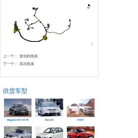
上一个：
发动机线束
下一个：
高压线束
供货车型