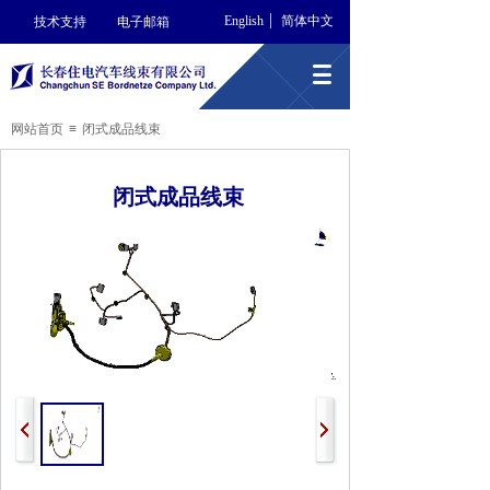
English
简体中文
技术支持
电子邮箱
网站首页
≡
闭式成品线束
闭式成品线束